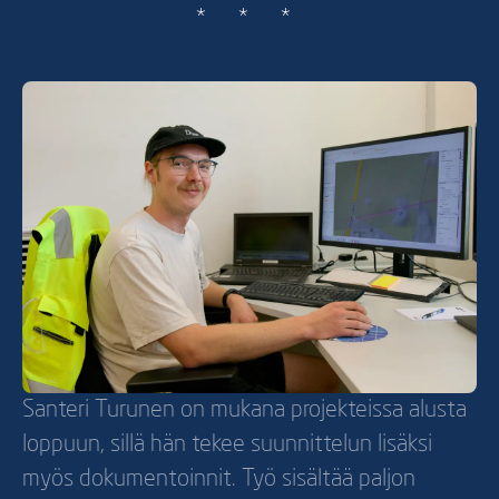
* * *
Santeri Turunen on mukana projekteissa alusta
loppuun, sillä hän tekee suunnittelun lisäksi
myös dokumentoinnit. Työ sisältää paljon