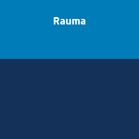
Rauma