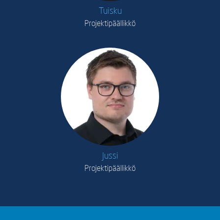
Tuisku
Projektipäällikkö
Jussi
Projektipäällikkö