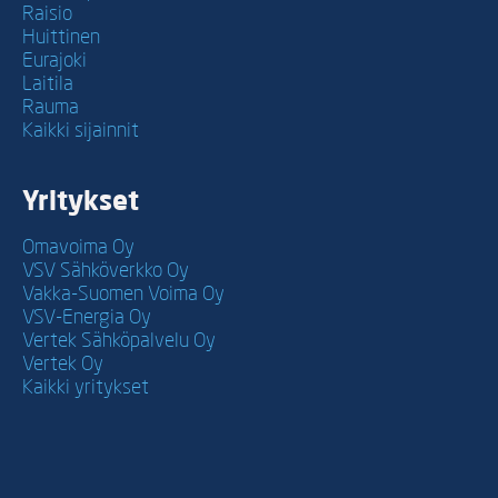
Raisio
Huittinen
Eurajoki
Laitila
Rauma
Kaikki sijainnit
Yritykset
Omavoima Oy
VSV Sähköverkko Oy
Vakka-Suomen Voima Oy
VSV-Energia Oy
Vertek Sähköpalvelu Oy
Vertek Oy
Kaikki yritykset