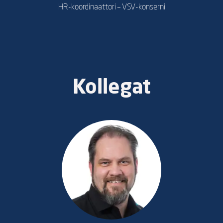
HR-koordinaattori – VSV-konserni
Kollegat