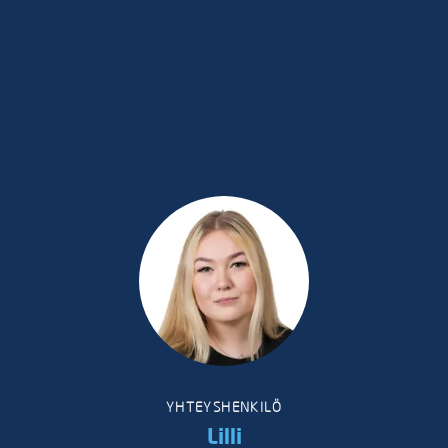
YHTEYSHENKILÖ
Lilli