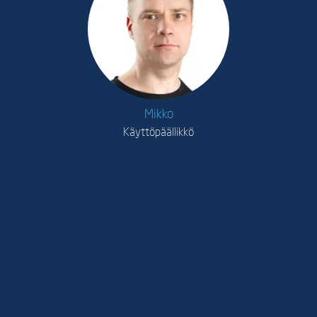
Mikko
Käyttöpäällikkö