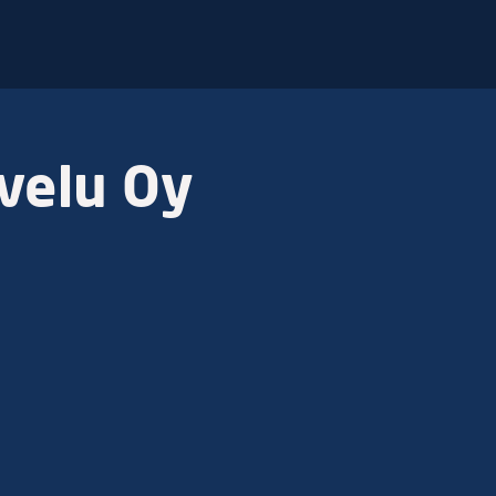
velu Oy