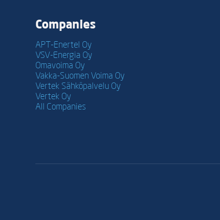
Companies
APT-Enertel Oy
VSV-Energia Oy
Omavoima Oy
Vakka-Suomen Voima Oy
Vertek Sähköpalvelu Oy
Vertek Oy
All Companies