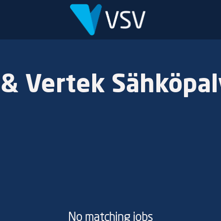
 & Vertek Sähköpal
No matching jobs